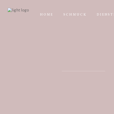
HOME
SCHMUCK
DIENST