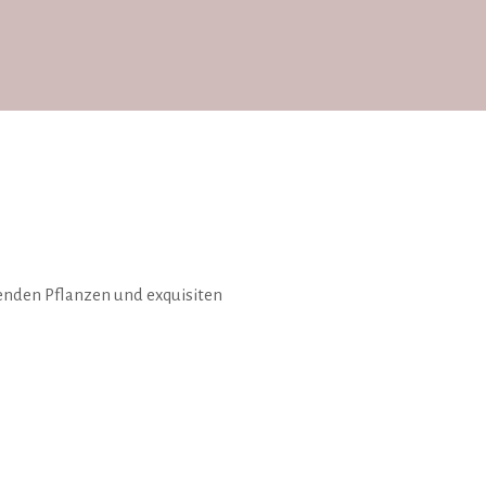
enden Pflanzen und exquisiten