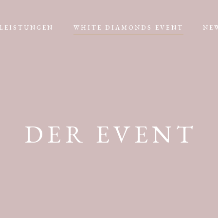
LEISTUNGEN
WHITE DIAMONDS EVENT
NE
DER EVENT