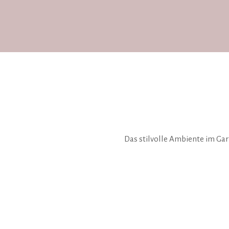
Das stilvolle Ambiente im Ga