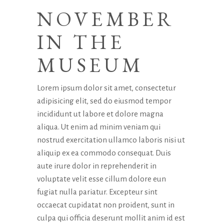
NOVEMBER
IN THE
MUSEUM
Lorem ipsum dolor sit amet, consectetur
adipisicing elit, sed do eiusmod tempor
incididunt ut labore et dolore magna
aliqua. Ut enim ad minim veniam qui
nostrud exercitation ullamco laboris nisi ut
aliquip ex ea commodo consequat. Duis
aute irure dolor in reprehenderit in
voluptate velit esse cillum dolore eun
fugiat nulla pariatur. Excepteur sint
occaecat cupidatat non proident, sunt in
culpa qui officia deserunt mollit anim id est