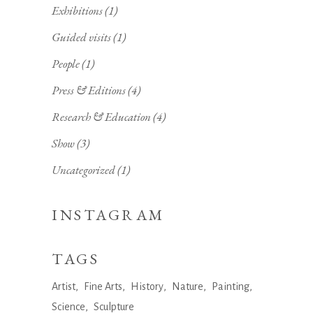
Exhibitions
(1)
Guided visits
(1)
People
(1)
Press & Editions
(4)
Research & Education
(4)
Show
(3)
Uncategorized
(1)
INSTAGRAM
TAGS
Artist
Fine Arts
History
Nature
Painting
Science
Sculpture