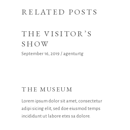
RELATED POSTS
THE VISITOR’S
SHOW
September 16, 2019
agenturtg
THE MUSEUM
Lorem ipsum dolor sit amet, consectetur
adipi sicing elit, sed doe eiusmod temps
incididunt ut labore etes sa dolore.