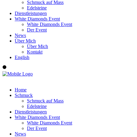
Schmuck auf Mass
Edelsteine
Dienstleistungen
White Diamonds Event
White Diamonds Event
Der Event
News
Über Mich
Über Mich
Kontakt
English
Home
Schmuck
Schmuck auf Mass
Edelsteine
Dienstleistungen
White Diamonds Event
White Diamonds Event
Der Event
News