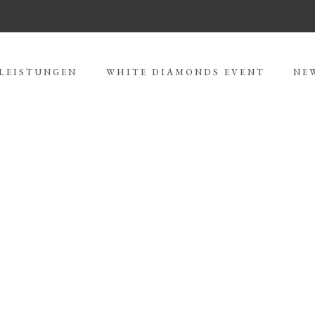
LEISTUNGEN
WHITE DIAMONDS EVENT
NE