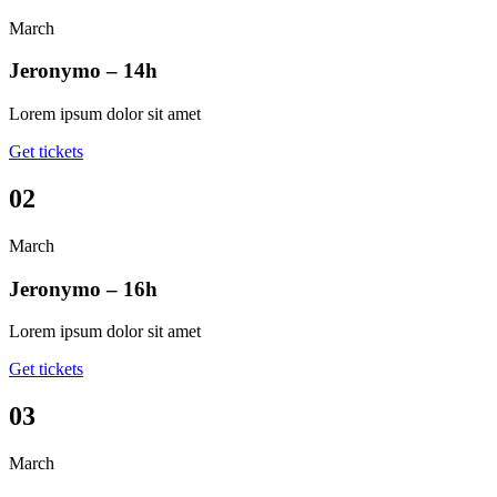
March
Jeronymo – 14h
Lorem ipsum dolor sit amet
Get tickets
02
March
Jeronymo – 16h
Lorem ipsum dolor sit amet
Get tickets
03
March