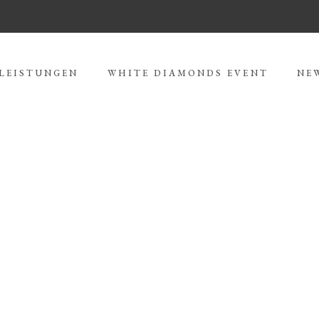
LEISTUNGEN
WHITE DIAMONDS EVENT
NE